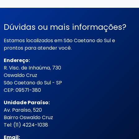
Dúvidas ou mais informações?
Estamos localizados em São Caetano do Sul e
prontos para atender você.
Endereço:
R. Visc. de Inhaúma, 730
Oswaldo Cruz
São Caetano do Sul - SP
CEP: 09571-380
Unidade Paraíso:
Av. Paraíso, 520
Bairro Oswaldo Cruz
Tel: (11) 4224-1038
Email: