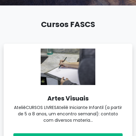
Cursos FASCS
Artes Visuais
AteliêCURSOS LIVRESAteliê Iniciante Infantil (a partir
de 5 a 8 anos, um encontro semanal): contato
com diversos materia...