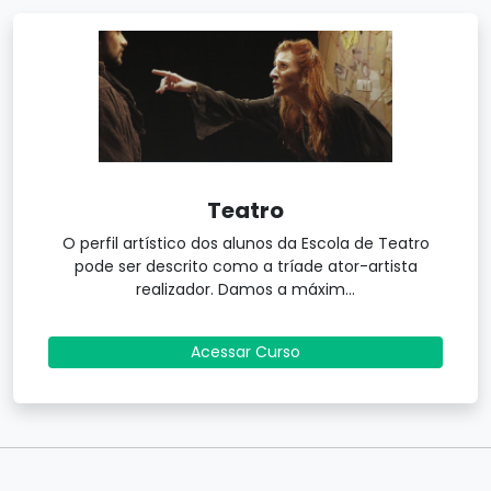
Teatro
O perfil artístico dos alunos da Escola de Teatro
pode ser descrito como a tríade ator-artista
realizador. Damos a máxim...
Acessar Curso