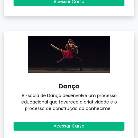
Acessar Curso
Dança
A Escola de Dança desenvolve um processo
educacional que favorece a criatividade e o
processo de construção do conhecime...
Acessar Curso