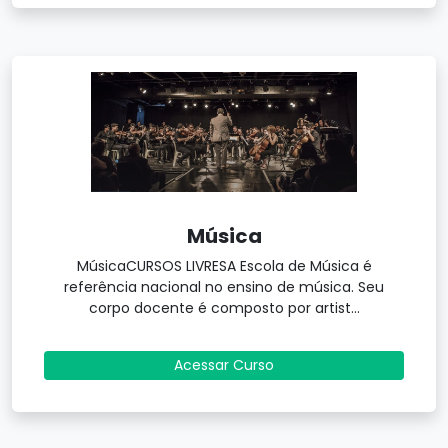
Música
MúsicaCURSOS LIVRESA Escola de Música é
referência nacional no ensino de música. Seu
corpo docente é composto por artist...
Acessar Curso