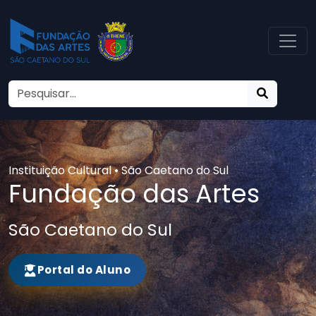
Instituição Cultural • São Caetano do Sul
Fundação das Artes
São Caetano do Sul
Portal do Aluno