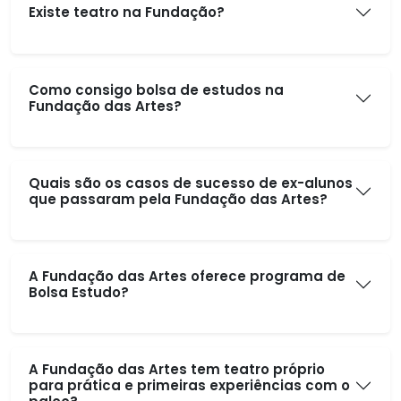
Existe teatro na Fundação?
Como consigo bolsa de estudos na
Fundação das Artes?
Quais são os casos de sucesso de ex-alunos
que passaram pela Fundação das Artes?
A Fundação das Artes oferece programa de
Bolsa Estudo?
A Fundação das Artes tem teatro próprio
para prática e primeiras experiências com o