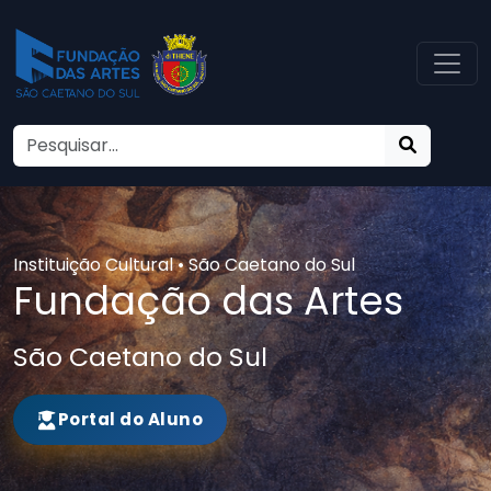
Instituição Cultural • São Caetano do Sul
Fundação das Artes
São Caetano do Sul
Portal do Aluno