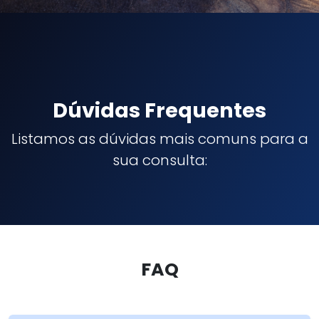
Dúvidas Frequentes
Listamos as dúvidas mais comuns para a
sua consulta:
FAQ