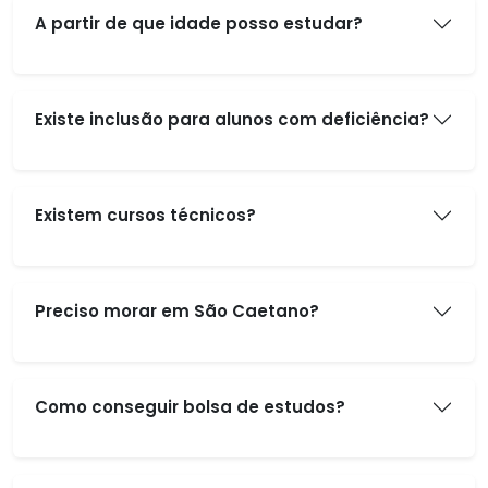
A partir de que idade posso estudar?
Existe inclusão para alunos com deficiência?
Existem cursos técnicos?
Preciso morar em São Caetano?
Como conseguir bolsa de estudos?