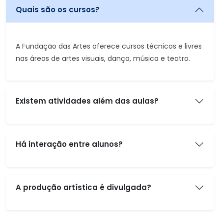
Quais são os cursos?
A Fundação das Artes oferece cursos técnicos e livres
nas áreas de artes visuais, dança, música e teatro.
Existem atividades além das aulas?
Há interação entre alunos?
A produção artística é divulgada?