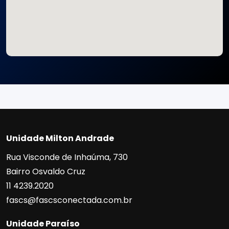
Unidade Milton Andrade
Rua Visconde de Inhaúma, 730
Bairro Osvaldo Cruz
11 4239.2020
fascs@fascsconectada.com.br
Unidade Paraíso