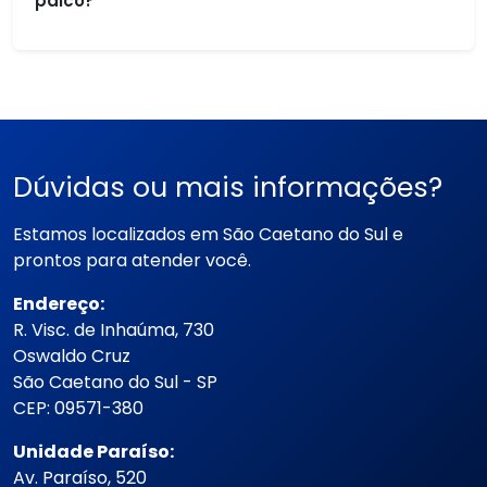
palco?
Dúvidas ou mais informações?
Estamos localizados em São Caetano do Sul e
prontos para atender você.
Endereço:
R. Visc. de Inhaúma, 730
Oswaldo Cruz
São Caetano do Sul - SP
CEP: 09571-380
Unidade Paraíso:
Av. Paraíso, 520