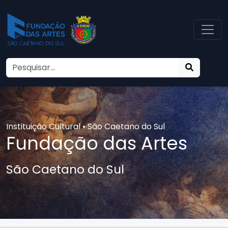
Instituição Cultural • São Caetano do Sul
Fundação das Artes
São Caetano do Sul