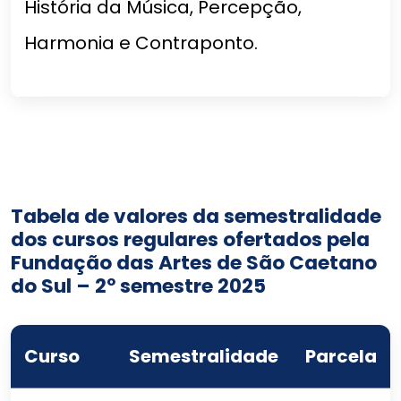
História da Música, Percepção,
Harmonia e Contraponto.
Tabela de valores da semestralidade
dos cursos regulares ofertados pela
Fundação das Artes de São Caetano
do Sul – 2º semestre 2025
Curso
Semestralidade
Parcela