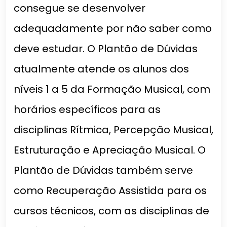
consegue se desenvolver
adequadamente por não saber como
deve estudar. O Plantão de Dúvidas
atualmente atende os alunos dos
níveis 1 a 5 da Formação Musical, com
horários específicos para as
disciplinas Rítmica, Percepção Musical,
Estruturação e Apreciação Musical. O
Plantão de Dúvidas também serve
como Recuperação Assistida para os
cursos técnicos, com as disciplinas de