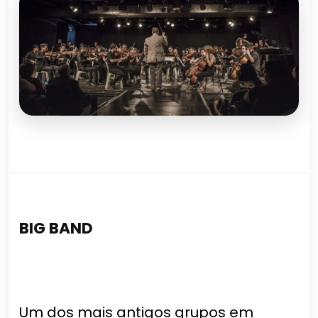
BIG BAND
Um dos mais antigos grupos em