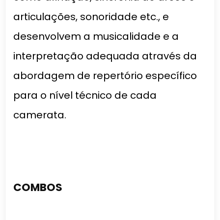
articulações, sonoridade etc., e
desenvolvem a musicalidade e a
interpretação adequada através da
abordagem de repertório específico
para o nível técnico de cada
camerata.
COMBOS