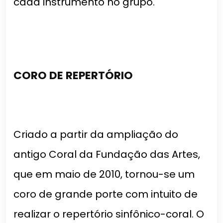
cada instrumento no grupo.
CORO DE REPERTÓRIO
Criado a partir da ampliação do
antigo Coral da Fundação das Artes,
que em maio de 2010, tornou-se um
coro de grande porte com intuito de
realizar o repertório sinfônico-coral. O