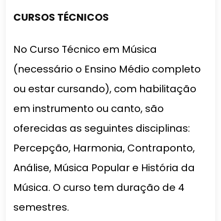
CURSOS TÉCNICOS
No Curso Técnico em Música
(necessário o Ensino Médio completo
ou estar cursando), com habilitação
em instrumento ou canto, são
oferecidas as seguintes disciplinas:
Percepção, Harmonia, Contraponto,
Análise, Música Popular e História da
Música. O curso tem duração de 4
semestres.