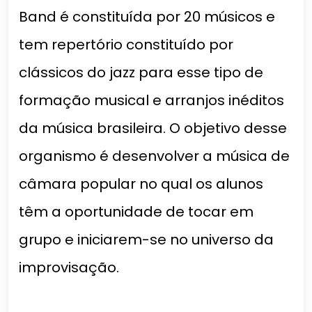
Band é constituída por 20 músicos e
tem repertório constituído por
clássicos do jazz para esse tipo de
formação musical e arranjos inéditos
da música brasileira. O objetivo desse
organismo é desenvolver a música de
câmara popular no qual os alunos
têm a oportunidade de tocar em
grupo e iniciarem-se no universo da
improvisação.