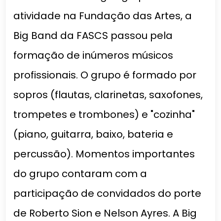
atividade na Fundação das Artes, a
Big Band da FASCS passou pela
formação de inúmeros músicos
profissionais. O grupo é formado por
sopros (flautas, clarinetas, saxofones,
trompetes e trombones) e "cozinha"
(piano, guitarra, baixo, bateria e
percussão). Momentos importantes
do grupo contaram com a
participação de convidados do porte
de Roberto Sion e Nelson Ayres. A Big