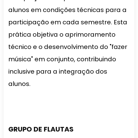
alunos em condições técnicas para a
participação em cada semestre. Esta
prática objetiva o aprimoramento
técnico e o desenvolvimento do "fazer
música" em conjunto, contribuindo
inclusive para a integração dos
alunos.
GRUPO DE FLAUTAS