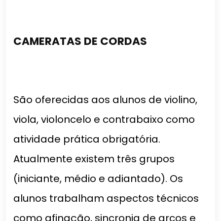
CAMERATAS DE CORDAS
São oferecidas aos alunos de violino,
viola, violoncelo e contrabaixo como
atividade prática obrigatória.
Atualmente existem três grupos
(iniciante, médio e adiantado). Os
alunos trabalham aspectos técnicos
como afinação, sincronia de arcos e