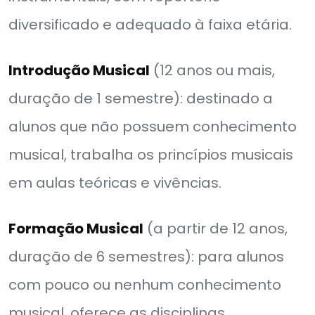
diversificado e adequado à faixa etária.
Introdução Musical
(12 anos ou mais,
duração de 1 semestre): destinado a
alunos que não possuem conhecimento
musical, trabalha os princípios musicais
em aulas teóricas e vivências.
Formação Musical
(a partir de 12 anos,
duração de 6 semestres): para alunos
com pouco ou nenhum conhecimento
musical, oferece as disciplinas