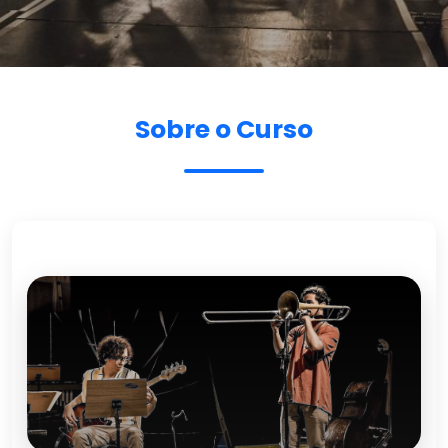
Sobre o Curso