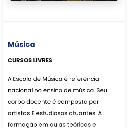
Música
CURSOS LIVRES
A Escola de Música é referência
nacional no ensino de música. Seu
corpo docente é composto por
artistas E estudiosos atuantes. A
formação em aulas teóricas e