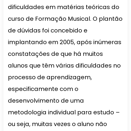
dificuldades em matérias teóricas do
curso de Formação Musical. O plantão
de dúvidas foi concebido e
implantando em 2005, após inúmeras
constatações de que há muitos
alunos que têm várias dificuldades no
processo de aprendizagem,
especificamente com o
desenvolvimento de uma
metodologia individual para estudo –
ou seja, muitas vezes o aluno não