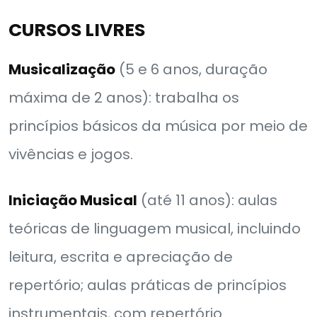
CURSOS LIVRES
Musicalização
(5 e 6 anos, duração
máxima de 2 anos): trabalha os
princípios básicos da música por meio de
vivências e jogos.
Iniciação Musical
(até 11 anos): aulas
teóricas de linguagem musical, incluindo
leitura, escrita e apreciação de
repertório; aulas práticas de princípios
instrumentais, com repertório