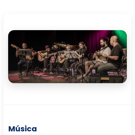
Música