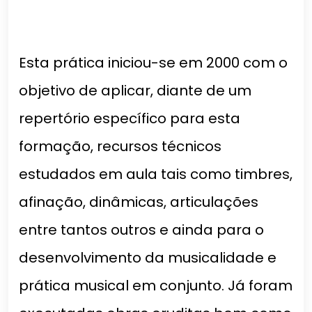
Esta prática iniciou-se em 2000 com o
objetivo de aplicar, diante de um
repertório específico para esta
formação, recursos técnicos
estudados em aula tais como timbres,
afinação, dinâmicas, articulações
entre tantos outros e ainda para o
desenvolvimento da musicalidade e
prática musical em conjunto. Já foram