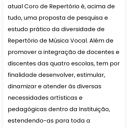
atual Coro de Repertório é, acima de
tudo, uma proposta de pesquisa e
estudo prático da diversidade de
Repertório de Música Vocal. Além de
promover a integração de docentes e
discentes das quatro escolas, tem por
finalidade desenvolver, estimular,
dinamizar e atender às diversas
necessidades artísticas e
pedagógicas dentro da Instituição,
estendendo-as para toda a