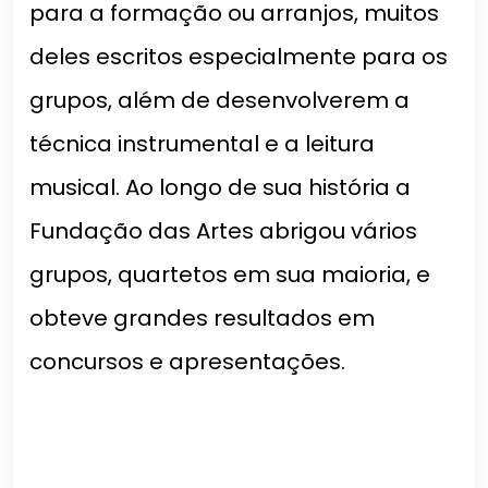
para a formação ou arranjos, muitos
deles escritos especialmente para os
grupos, além de desenvolverem a
técnica instrumental e a leitura
musical. Ao longo de sua história a
Fundação das Artes abrigou vários
grupos, quartetos em sua maioria, e
obteve grandes resultados em
concursos e apresentações.