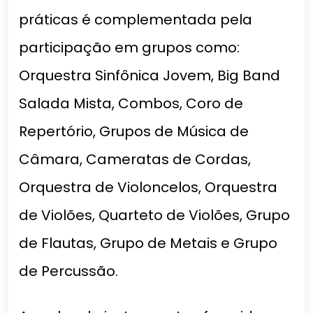
práticas é complementada pela
participação em grupos como:
Orquestra Sinfônica Jovem, Big Band
Salada Mista, Combos, Coro de
Repertório, Grupos de Música de
Câmara, Cameratas de Cordas,
Orquestra de Violoncelos, Orquestra
de Violões, Quarteto de Violões, Grupo
de Flautas, Grupo de Metais e Grupo
de Percussão.