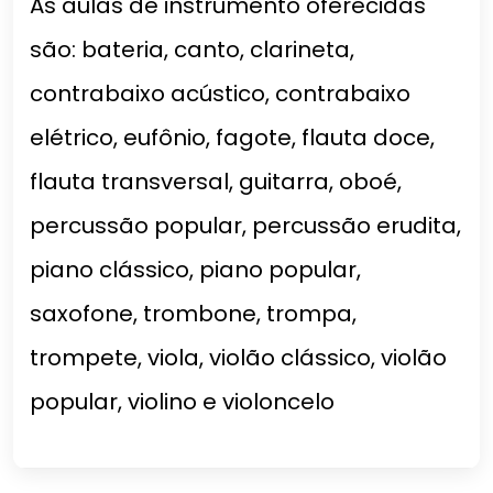
As aulas de instrumento oferecidas
são: bateria, canto, clarineta,
contrabaixo acústico, contrabaixo
elétrico, eufônio, fagote, flauta doce,
flauta transversal, guitarra, oboé,
percussão popular, percussão erudita,
piano clássico, piano popular,
saxofone, trombone, trompa,
trompete, viola, violão clássico, violão
popular, violino e violoncelo