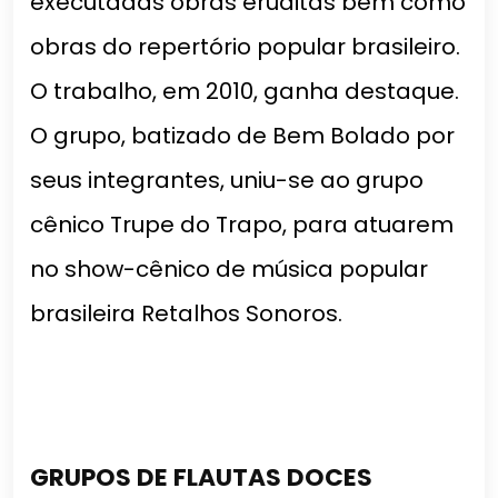
executadas obras eruditas bem como
obras do repertório popular brasileiro.
O trabalho, em 2010, ganha destaque.
O grupo, batizado de Bem Bolado por
seus integrantes, uniu-se ao grupo
cênico Trupe do Trapo, para atuarem
no show-cênico de música popular
brasileira Retalhos Sonoros.
GRUPOS DE FLAUTAS DOCES