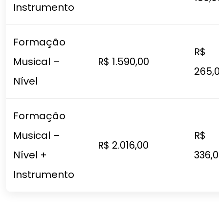
Instrumento
Formação
R$
Musical –
R$ 1.590,00
265,
Nível
Formação
Musical –
R$
R$ 2.016,00
Nível +
336,
Instrumento