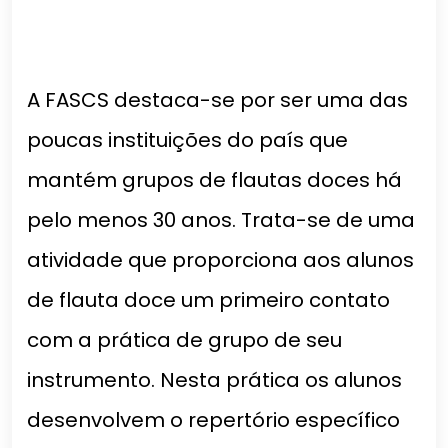
A FASCS destaca-se por ser uma das
poucas instituições do país que
mantém grupos de flautas doces há
pelo menos 30 anos. Trata-se de uma
atividade que proporciona aos alunos
de flauta doce um primeiro contato
com a prática de grupo de seu
instrumento. Nesta prática os alunos
desenvolvem o repertório específico