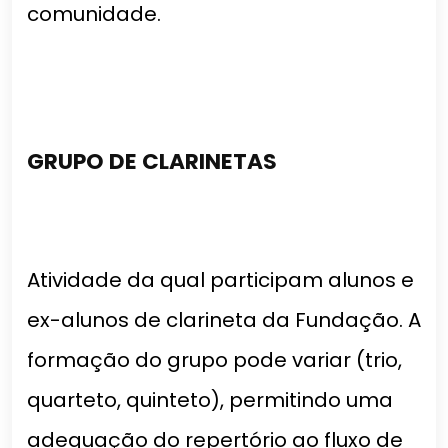
comunidade.
GRUPO DE CLARINETAS
Atividade da qual participam alunos e
ex-alunos de clarineta da Fundação. A
formação do grupo pode variar (trio,
quarteto, quinteto), permitindo uma
adequação do repertório ao fluxo de