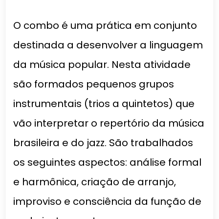
O combo é uma prática em conjunto
destinada a desenvolver a linguagem
da música popular. Nesta atividade
são formados pequenos grupos
instrumentais (trios a quintetos) que
vão interpretar o repertório da música
brasileira e do jazz. São trabalhados
os seguintes aspectos: análise formal
e harmônica, criação de arranjo,
improviso e consciência da função de