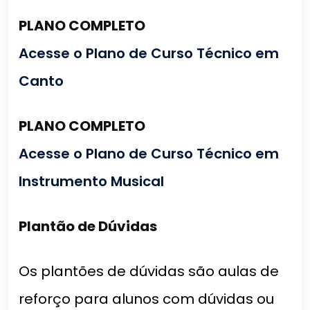
PLANO COMPLETO
Acesse o Plano de Curso Técnico em
Canto
PLANO COMPLETO
Acesse o Plano de Curso Técnico em
Instrumento Musical
Plantão de Dúvidas
Os plantões de dúvidas são aulas de
reforço para alunos com dúvidas ou