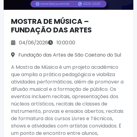
MOSTRA DE MÚSICA –
FUNDAÇÃO DAS ARTES
04/06/2026
10:00:00
Fundação das Artes de São Caetano do Sul
A Mostra de Música é um projeto acadêmico
que amplia a prática pedagógica e viabiliza
atividades performáticas, além de promover a
difusão musical e a formação de público. Os
eventos incluem recitais, apresentações dos
núcleos artísticos, recitais de classes de
instrumento, provas e ensaios abertos, recitais
de formatura dos cursos Livres e Técnicos,
shows e atividades com artistas convidados. É
um ponto de encontro entre alunos,