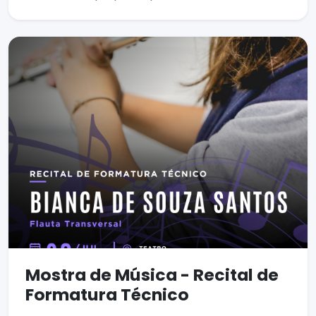
Mostra de Música - Recital de
Formatura Técnico