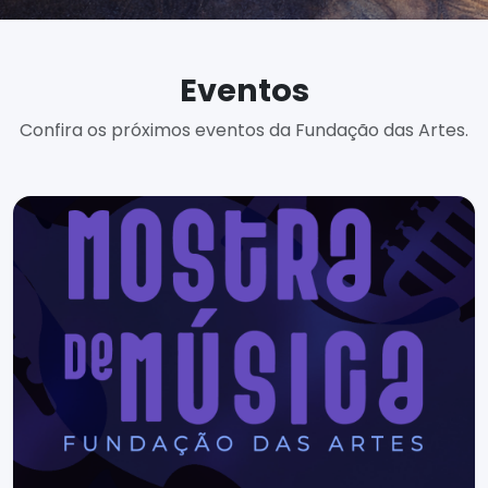
Eventos
Confira os próximos eventos da Fundação das Artes.