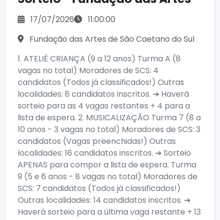
17/07/2026
11:00:00
Fundação das Artes de São Caetano do Sul
1. ATELIÊ CRIANÇA (9 a 12 anos) Turma A (8
vagas no total) Moradores de SCS: 4
candidatos (Todos já classificados!) Outras
localidades: 8 candidatos inscritos. ➔ Haverá
sorteio para as 4 vagas restantes + 4 para a
lista de espera. 2. MUSICALIZAÇÃO Turma 7 (8 a
10 anos - 3 vagas no total) Moradores de SCS: 3
candidatos (Vagas preenchidas!) Outras
localidades: 16 candidatos inscritos. ➔ Sorteio
APENAS para compor a lista de espera. Turma
9 (5 e 6 anos - 8 vagas no total) Moradores de
SCS: 7 candidatos (Todos já classificados!)
Outras localidades: 14 candidatos inscritos. ➔
Haverá sorteio para a última vaga restante + 13