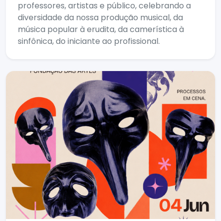
professores, artistas e público, celebrando a
diversidade da nossa produção musical, da
música popular à erudita, da camerística à
sinfônica, do iniciante ao profissional.