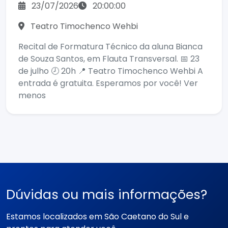
23/07/2026
20:00:00
Teatro Timochenco Wehbi
Recital de Formatura Técnico da aluna Bianca
de Souza Santos, em Flauta Transversal. 📅 23
de julho 🕗 20h 📍 Teatro Timochenco Wehbi A
entrada é gratuita. Esperamos por você! Ver
menos
Dúvidas ou mais informações?
Estamos localizados em São Caetano do Sul e