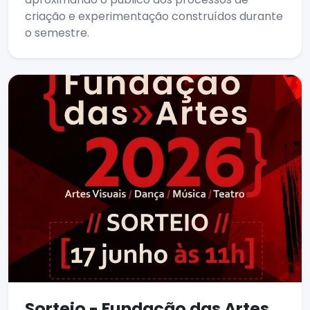
criação e experimentação construídos durante
o semestre.
Sorteio - Fundação das Artes