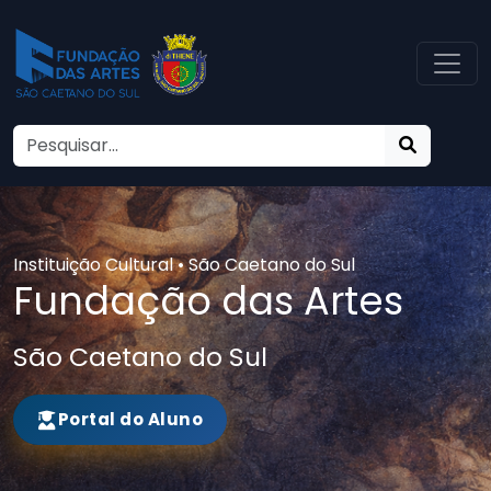
Instituição Cultural • São Caetano do Sul
Fundação das Artes
São Caetano do Sul
Portal do Aluno