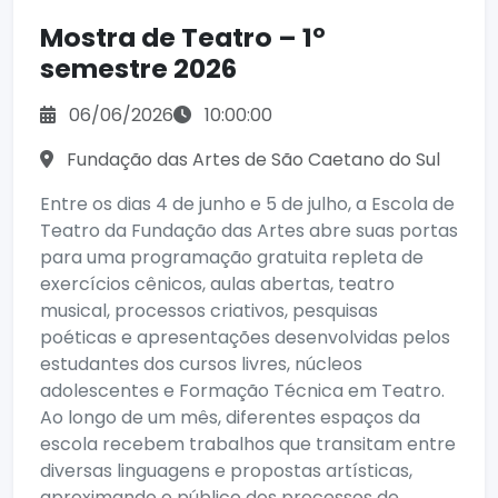
Mostra de Teatro – 1º
semestre 2026
06/06/2026
10:00:00
Fundação das Artes de São Caetano do Sul
Entre os dias 4 de junho e 5 de julho, a Escola de
Teatro da Fundação das Artes abre suas portas
para uma programação gratuita repleta de
exercícios cênicos, aulas abertas, teatro
musical, processos criativos, pesquisas
poéticas e apresentações desenvolvidas pelos
estudantes dos cursos livres, núcleos
adolescentes e Formação Técnica em Teatro.
Ao longo de um mês, diferentes espaços da
escola recebem trabalhos que transitam entre
diversas linguagens e propostas artísticas,
aproximando o público dos processos de