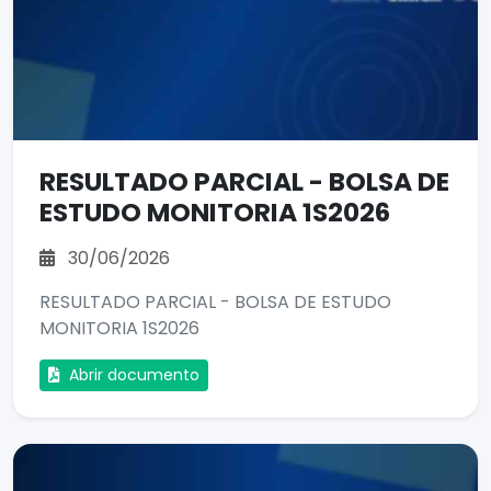
RESULTADO PARCIAL - BOLSA DE
ESTUDO MONITORIA 1S2026
30/06/2026
RESULTADO PARCIAL - BOLSA DE ESTUDO
MONITORIA 1S2026
Abrir documento