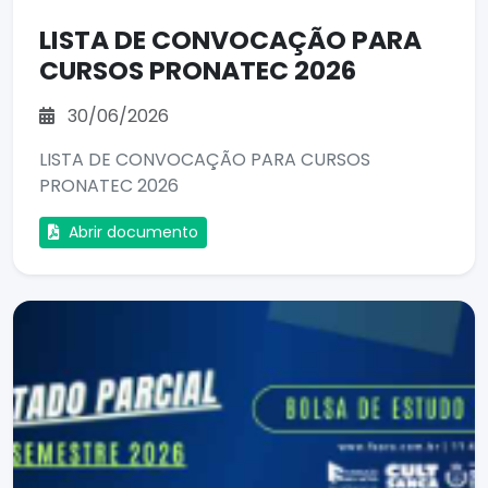
LISTA DE CONVOCAÇÃO PARA
CURSOS PRONATEC 2026
30/06/2026
LISTA DE CONVOCAÇÃO PARA CURSOS
PRONATEC 2026
Abrir documento