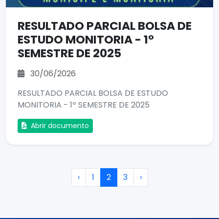
RESULTADO PARCIAL BOLSA DE
ESTUDO MONITORIA - 1º
SEMESTRE DE 2025
30/06/2026
RESULTADO PARCIAL BOLSA DE ESTUDO
MONITORIA - 1º SEMESTRE DE 2025
Abrir documento
‹
1
2
3
›