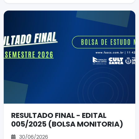
RESULTADO FINAL - EDITAL
005/2025 (BOLSA MONITORIA)
30/06/2026