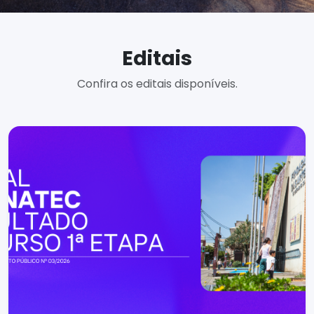
Editais
Confira os editais disponíveis.