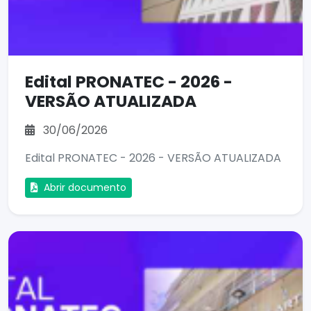
Edital PRONATEC - 2026 -
VERSÃO ATUALIZADA
30/06/2026
Edital PRONATEC - 2026 - VERSÃO ATUALIZADA
Abrir documento