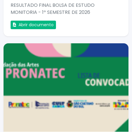
RESULTADO FINAL BOLSA DE ESTUDO
MONITORIA - 1º SEMESTRE DE 2026
Abrir documento