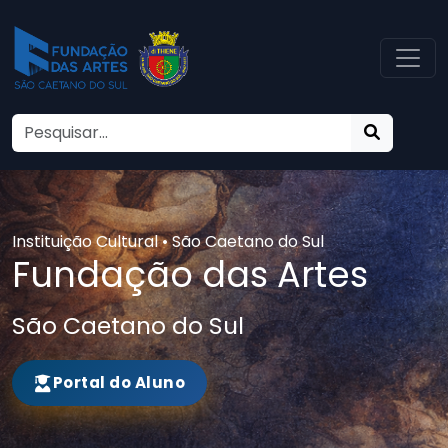
Instituição Cultural • São Caetano do Sul
Fundação das Artes
São Caetano do Sul
Portal do Aluno