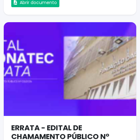
Abrir documento
ERRATA - EDITAL DE
CHAMAMENTO PÚBLICO Nº