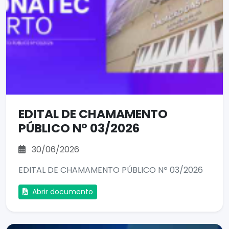
EDITAL DE CHAMAMENTO
PÚBLICO Nº 03/2026
30/06/2026
EDITAL DE CHAMAMENTO PÚBLICO Nº 03/2026
Abrir documento