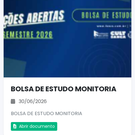
BOLSA DE ESTUDO MONITORIA
30/06/2026
BOLSA DE ESTUDO MONITORIA
Abrir documento