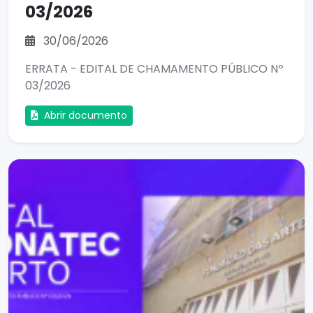
03/2026
30/06/2026
ERRATA - EDITAL DE CHAMAMENTO PÚBLICO Nº
03/2026
Abrir documento