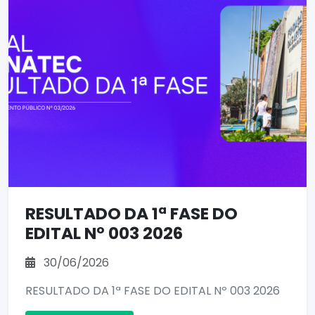
RESULTADO DA 1ª FASE DO
EDITAL Nº 003 2026
30/06/2026
RESULTADO DA 1ª FASE DO EDITAL Nº 003 2026