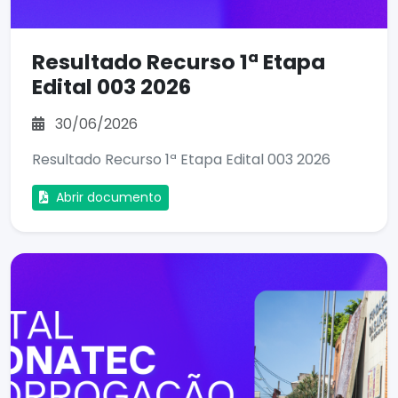
Resultado Recurso 1ª Etapa
Edital 003 2026
30/06/2026
Resultado Recurso 1ª Etapa Edital 003 2026
Abrir documento