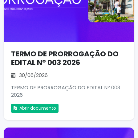
TERMO DE PRORROGAÇÃO DO
EDITAL Nº 003 2026
30/06/2026
TERMO DE PRORROGAÇÃO DO EDITAL Nº 003
2026
Abrir documento