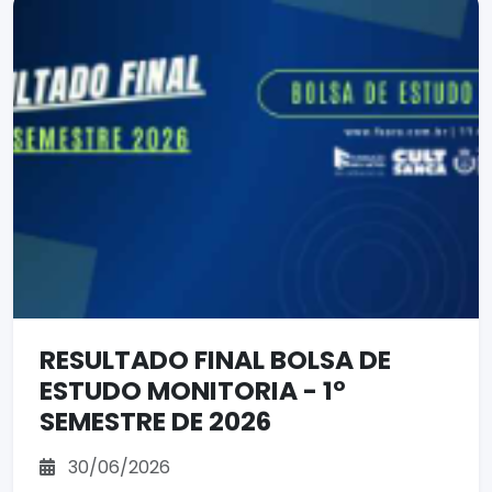
RESULTADO FINAL BOLSA DE
ESTUDO MONITORIA - 1º
SEMESTRE DE 2026
30/06/2026