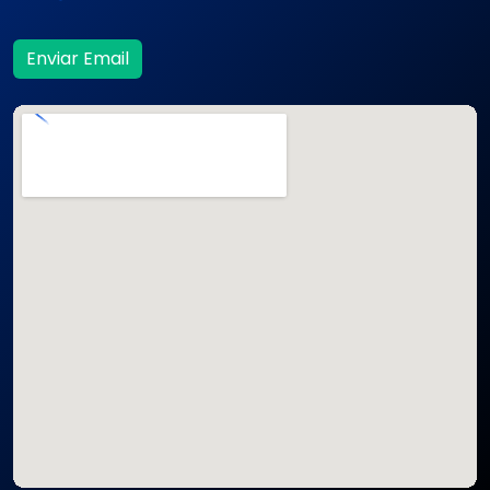
Enviar Email